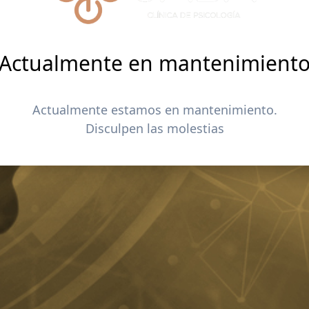
Actualmente en mantenimient
Actualmente estamos en mantenimiento.
Disculpen las molestias