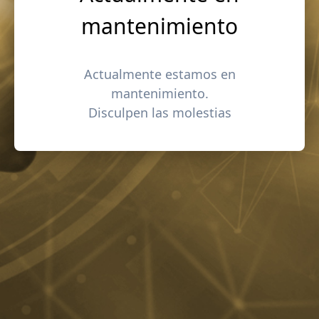
mantenimiento
Actualmente estamos en
mantenimiento.
Disculpen las molestias