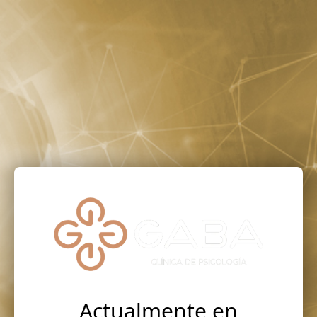
Actualmente en