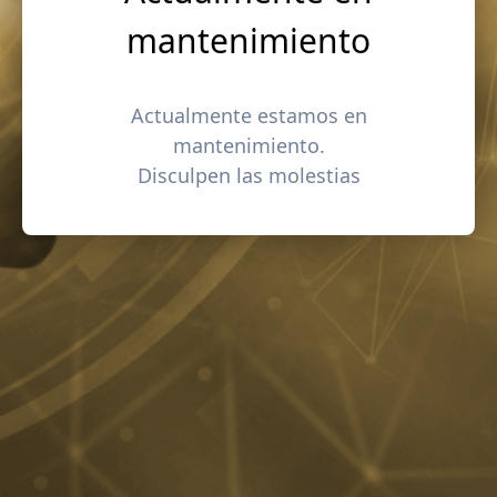
mantenimiento
Actualmente estamos en
mantenimiento.
Disculpen las molestias