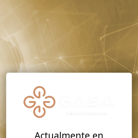
Actualmente en